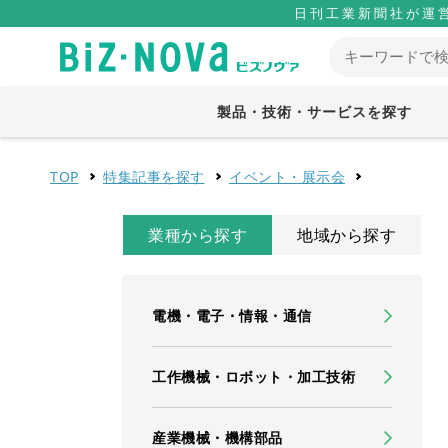
日刊工業新聞社が運
製品・技術・サービスを探す
TOP
特集記事を探す
イベント・展示会
業種から探す
地域から探す
電機・電子・情報・通信
工作機械・ロボット・加工技術
産業機械・機構部品