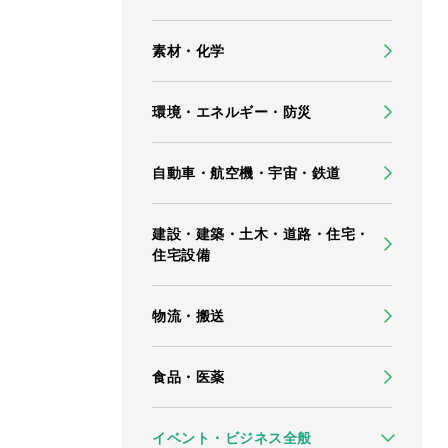
素材・化学
環境・エネルギー・防災
自動車・航空機・宇宙・鉄道
建設・建築・土木・道路・住宅・
住宅設備
物流・搬送
食品・医薬
イベント・ビジネス全般