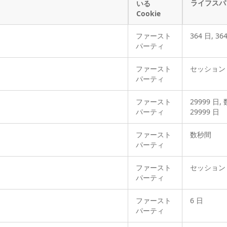
ライフスパ
いる
Cookie
ファースト
364 日, 36
パーティ
ファースト
セッション
パーティ
ファースト
29999 日,
パーティ
29999 日
ファースト
数秒間
パーティ
ファースト
セッション
パーティ
ファースト
6 日
パーティ