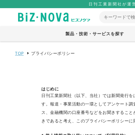
日刊工業新聞社が運
製品・技術・サービスを探す
TOP
プライバシーポリシー
はじめに
日刊工業新聞社（以下、当社）では新聞発行を
す。報道・事業活動の一環としてアンケート調
ス、金融機関の口座番号などをお聞きすること
きであると考え、このプライバシーポリシーに