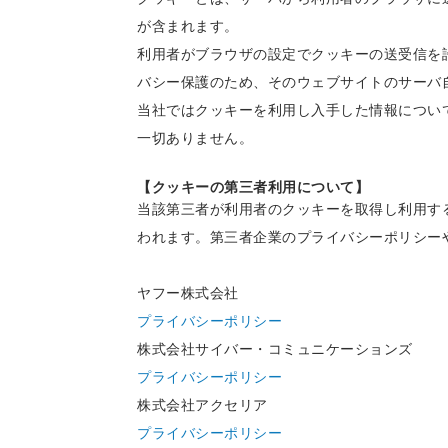
が含まれます。
利用者がブラウザの設定でクッキーの送受信を
バシー保護のため、そのウェブサイトのサーバ
当社ではクッキーを利用し入手した情報につい
一切ありません。
【クッキーの第三者利用について】
当該第三者が利用者のクッキーを取得し利用す
われます。第三者企業のプライバシーポリシー
ヤフー株式会社
プライバシーポリシー
株式会社サイバー・コミュニケーションズ
プライバシーポリシー
株式会社アクセリア
プライバシーポリシー