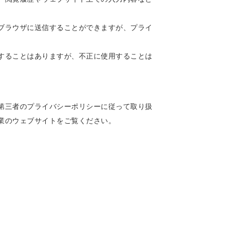
ブラウザに送信することができますが、プライ
することはありますが、不正に使用することは
第三者のプライバシーポリシーに従って取り扱
業のウェブサイトをご覧ください。