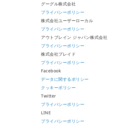
グーグル株式会社
プライバシーポリシー
株式会社ユーザーローカル
プライバシーポリシー
アウトブレイン ジャパン株式会社
プライバシーポリシー
株式会社プレイド
プライバシーポリシー
Facebook
データに関するポリシー
クッキーポリシー
Twitter
プライバシーポリシー
LINE
プライバシーポリシー