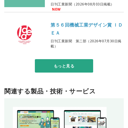
日刊工業新聞（2026年08月03日掲載）
NEW
第５６回機械工業デザイン賞 ＩＤ
ＥＡ
日刊工業新聞 第二部（2026年07月30日掲
載）
もっと見る
関連する製品・技術・サービス