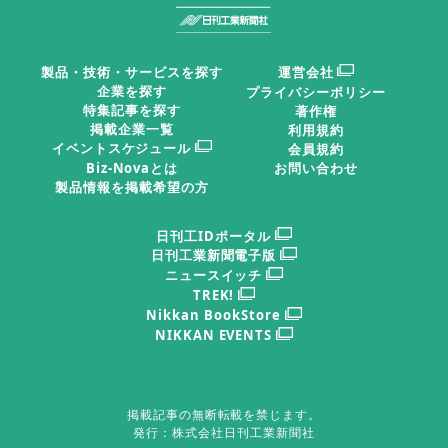
製品・技術・サービスを探す
運営会社
企業を探す
プライバシーポリシー
特集記事を探す
著作権
掲載企業一覧
利用規約
イベントスケジュール
会員規約
Biz-Novaとは
お問い合わせ
製品情報を掲載希望の方
日刊工IDポータル
日刊工業新聞電子版
ニュースイッチ
TREK!
Nikkan BookStore
NIKKAN EVENTS
掲載記事の無断転載を禁じます。
発行：株式会社日刊工業新聞社