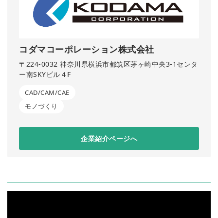
コダマコーポレーション株式会社
〒224-0032 神奈川県横浜市都筑区茅ヶ崎中央3-1センタ
ー南SKYビル４F
CAD/CAM/CAE
モノづくり
企業紹介ページへ