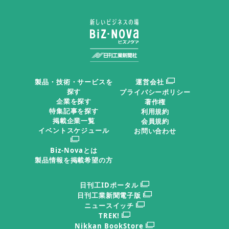
製品・技術・サービスを
運営会社
探す
プライバシーポリシー
企業を探す
著作権
特集記事を探す
利用規約
掲載企業一覧
会員規約
イベントスケジュール
お問い合わせ
Biz-Novaとは
製品情報を掲載希望の方
日刊工IDポータル
日刊工業新聞電子版
ニュースイッチ
TREK!
Nikkan BookStore