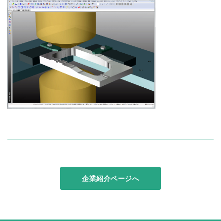
企業紹介ページへ