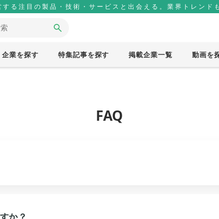
営する注目の製品・技術・サービスと出会える。業界トレンドも
企業を探す
特集記事を探す
掲載企業一覧
動画を
FAQ
すか？