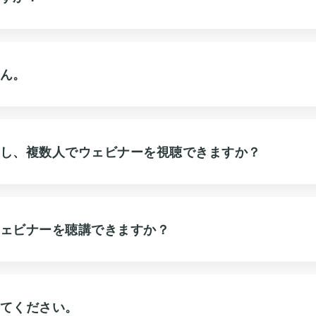
ん。
し、複数人でウェビナーを視聴できますか？
ェビナーを聴講できますか？
てください。