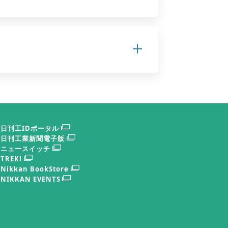
日刊工IDポータル
日刊工業新聞電子版
ニュースイッチ
TREK!
Nikkan BookStore
NIKKAN EVENTS