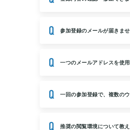
参加登録のメールが届きませ
一つのメールアドレスを使用
一回の参加登録で、複数のウ
推奨の閲覧環境について教え