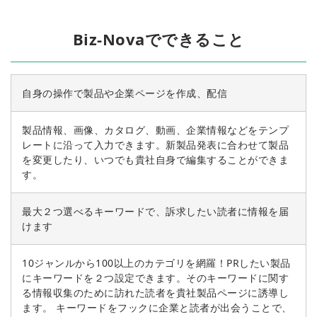
Biz-Novaでできること
自身の操作で製品や企業ページを作成、配信
製品情報、画像、カタログ、動画、企業情報などをテンプ
レートに沿って入力できます。新製品発表に合わせて製品
を変更したり、いつでも貴社自身で編集することができま
す。
最大２つ選べるキーワードで、訴求したい読者に情報を届
けます
10ジャンルから100以上のカテゴリを網羅！PRしたい製品
にキーワードを２つ設定できます。そのキーワードに関す
る情報収集のために訪れた読者を貴社製品ページに誘導し
ます。 キーワードをフックに企業と読者が出会うことで、