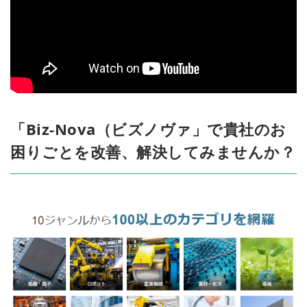
「Biz-Nova（ビズノヴァ」で貴社のお
困りごとを改善、解決してみませんか？