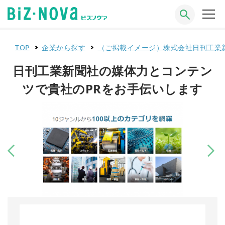
TOP
企業から探す
（ご掲載イメージ）株式会社日刊工業
日刊工業新聞社の媒体力とコンテン
ツで貴社のPRをお手伝いします