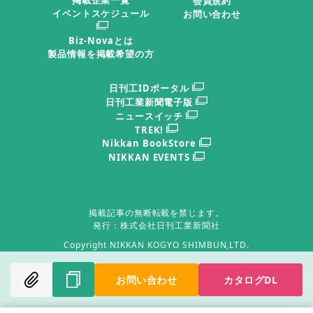
会員規約
イベントスケジュール
お問い合わせ
Biz-Novaとは
製品情報を掲載希望の方
日刊工IDポータル
日刊工業新聞電子版
ニュースイッチ
TREK!
Nikkan BookStore
NIKKAN EVENTS
掲載記事の無断転載を禁じます。
発行：株式会社日刊工業新聞社
Copyright NIKKAN KOGYO SHIMBUN,LTD.
お問い合わせ
カタログDL