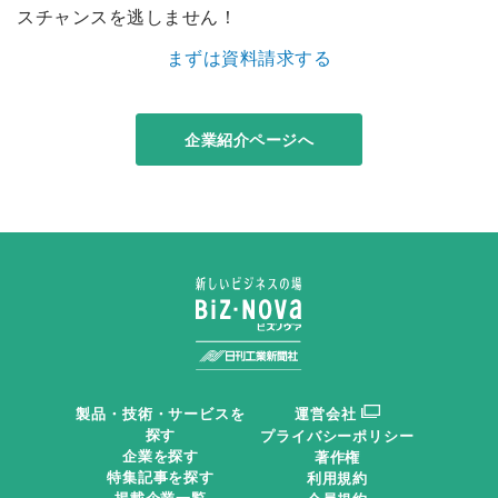
スチャンスを逃しません！
まずは資料請求する
企業紹介ページへ
製品・技術・サービスを
運営会社
探す
プライバシーポリシー
企業を探す
著作権
特集記事を探す
利用規約
掲載企業一覧