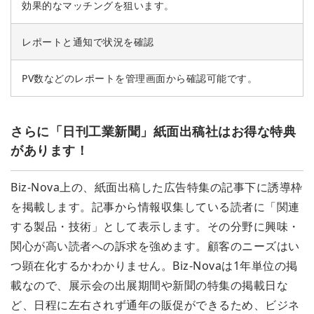
効果的なマッチングを狙います。
レポートと通知で状況を確認
PV数などのレポートを管理画面から確認可能です。
さらに「日刊工業新聞」紙面出稿社はお得な特典
があります！
Biz-Nova上の、紙面出稿した広告特集の記事下に誘導枠
を掲載します。記事から情報収集している読者に「関連
する製品・技術」として表示します。その分野に興味・
関心が高い読者への訴求を強めます。顧客のニーズはい
つ顕在化するかわかりません。Biz-Novaは1年単位の掲
載なので、展示会の出展期間や新聞の特集の掲載日な
ど、日程に左右されず通年の販促ができるため、ビジネ