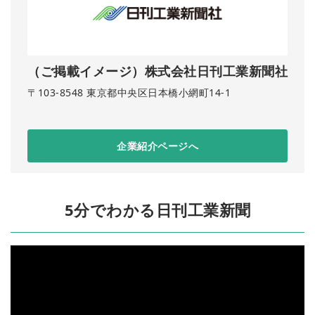
（ご掲載イメージ）株式会社日刊工業新聞社
〒103-8548 東京都中央区日本橋小網町14-1
企業紹介ページへ
5分でわかる日刊工業新聞