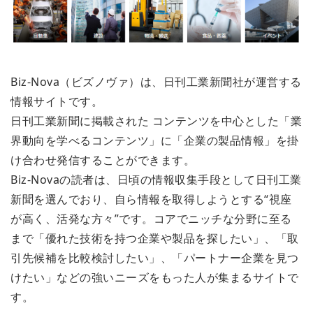
Biz-Nova（ビズノヴァ）は、日刊工業新聞社が運営する
情報サイトです。
日刊工業新聞に掲載された コンテンツを中心とした「業
界動向を学べるコンテンツ」に「企業の製品情報」を掛
け合わせ発信することができます。
Biz-Novaの読者は、日頃の情報収集手段として日刊工業
新聞を選んでおり、自ら情報を取得しようとする“視座
が高く、活発な方々”です。コアでニッチな分野に至る
まで「優れた技術を持つ企業や製品を探したい」、「取
引先候補を比較検討したい」、「パートナー企業を見つ
けたい」などの強いニーズをもった人が集まるサイトで
す。