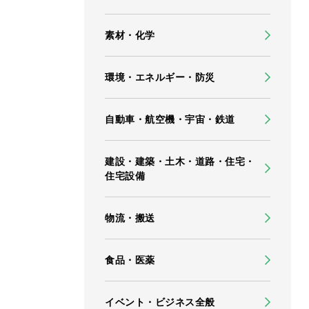
素材・化学
環境・エネルギー・防災
自動車・航空機・宇宙・鉄道
建設・建築・土木・道路・住宅・
住宅設備
物流・搬送
食品・医薬
イベント・ビジネス全般