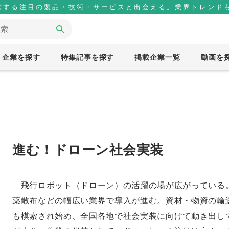
営する注目の製品・技術・サービスと出会える。業界トレンドも
企業を探す
特集記事を探す
掲載企業一覧
動画を
進む！ドローン社会実装
飛行ロボット（ドローン）の活躍の場が広がっている
薬散布などの幅広い業界で導入が進む。資材・物資の輸
も模索され始め、全国各地で社会実装に向けて動き出し