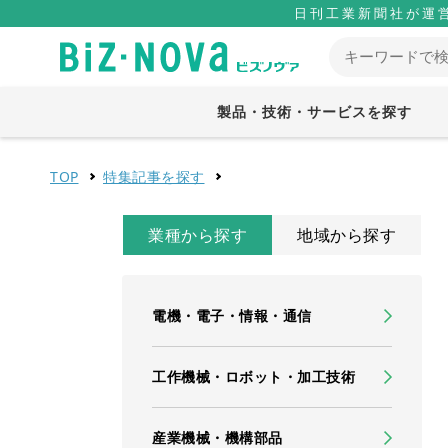
日刊工業新聞社が運
製品・技術・サービスを探す
TOP
特集記事を探す
業種から探す
地域から探す
電機・電子・情報・通信
工作機械・ロボット・加工技術
産業機械・機構部品