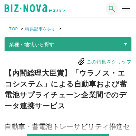
TOP
特集記事を探す
業種・地域から探す
この特集をクリップ
【内閣総理大臣賞】「ウラノス・エ
コシステム」による自動車および蓄
電池サプライチェーン企業間でのデ
ータ連携サービス
自動車・蓄電池トレーサビリティ推進セ