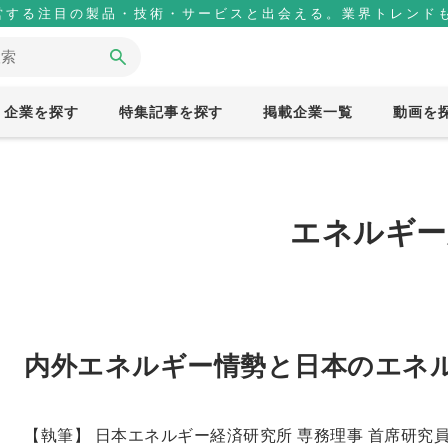
営する注目の製品・技術・サービスと出会える。業界トレンドも
企業を探す
特集記事を探す
掲載企業一覧
動画を
エネルギー
内外エネルギー情勢と日本のエネ
【執筆】 日本エネルギー経済研究所 専務理事 首席研究員