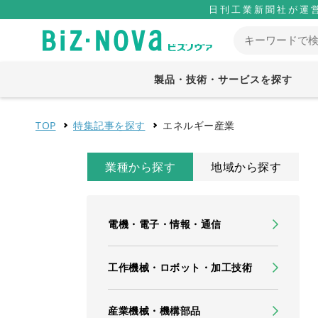
日刊工業新聞社が運
製品・技術・サービスを探す
TOP
特集記事を探す
エネルギー産業
業種から探す
地域から探す
電機・電子・情報・通信
工作機械・ロボット・加工技術
産業機械・機構部品