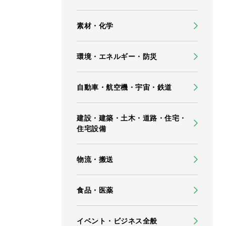
素材・化学
環境・エネルギー・防災
自動車・航空機・宇宙・鉄道
建設・建築・土木・道路・住宅・
住宅設備
物流・搬送
食品・医薬
イベント・ビジネス全般