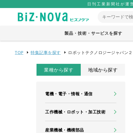
日刊工業新聞社が運
製品・技術・サービスを探す
TOP
特集記事を探す
ロボットテクノロジージャパン２
業種から探す
地域から探す
電機・電子・情報・通信
工作機械・ロボット・加工技術
産業機械・機構部品