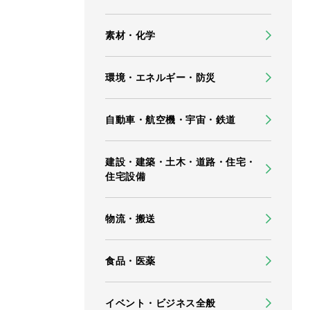
素材・化学
環境・エネルギー・防災
自動車・航空機・宇宙・鉄道
建設・建築・土木・道路・住宅・
住宅設備
物流・搬送
食品・医薬
イベント・ビジネス全般