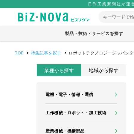
日刊工業新聞社が運
製品・技術・サービスを探す
TOP
特集記事を探す
ロボットテクノロジージャパン２
業種から探す
地域から探す
電機・電子・情報・通信
工作機械・ロボット・加工技術
産業機械・機構部品