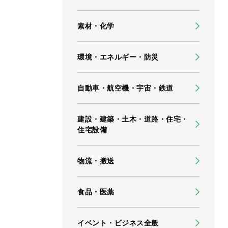
素材・化学
環境・エネルギー・防災
自動車・航空機・宇宙・鉄道
建設・建築・土木・道路・住宅・
住宅設備
物流・搬送
食品・医薬
イベント・ビジネス全般