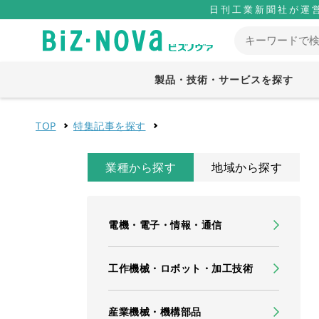
日刊工業新聞社が運
製品・技術・サービスを探す
TOP
特集記事を探す
業種から探す
地域から探す
電機・電子・情報・通信
工作機械・ロボット・加工技術
産業機械・機構部品