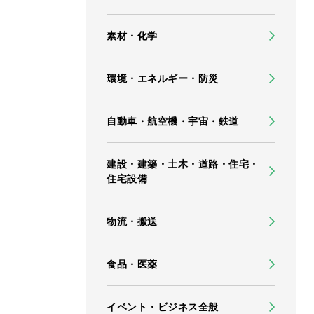
素材・化学
環境・エネルギー・防災
自動車・航空機・宇宙・鉄道
建設・建築・土木・道路・住宅・
住宅設備
物流・搬送
食品・医薬
イベント・ビジネス全般