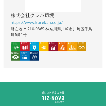
株式会社クレハ環境
https://www.kurekan.co.jp/
所在地
〒210-0865 神奈川県川崎市川崎区千鳥
町6番1号