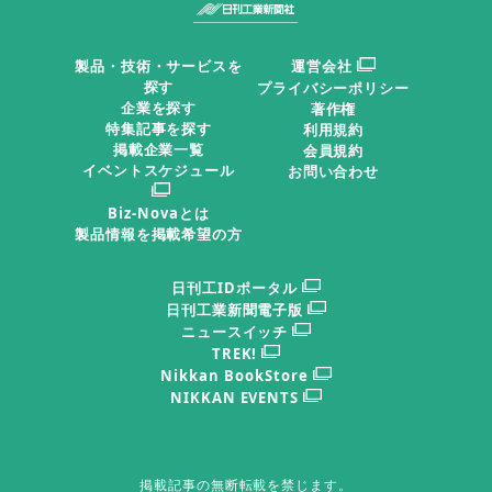
製品・技術・サービスを
運営会社
探す
プライバシーポリシー
企業を探す
著作権
特集記事を探す
利用規約
掲載企業一覧
会員規約
イベントスケジュール
お問い合わせ
Biz-Novaとは
製品情報を掲載希望の方
日刊工IDポータル
日刊工業新聞電子版
ニュースイッチ
TREK!
Nikkan BookStore
NIKKAN EVENTS
掲載記事の無断転載を禁じます。