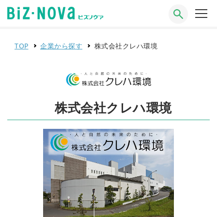
TOP
企業から探す
株式会社クレハ環境
株式会社クレハ環境