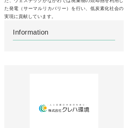
た、ウェステックかながわでは廃棄物の焼却熱を利用し
た発電（サーマルリカバリー）を行い、低炭素化社会の
実現に貢献しています。
Information