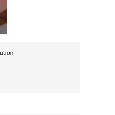
ation