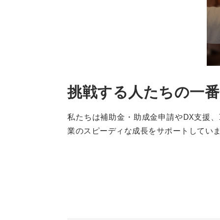
挑戦する人たちの一番
私たちは補助金・助成金申請やDX支援、
業のスピーディな成長をサポートしてい