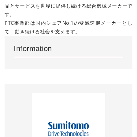
品とサービスを世界に提供し続ける総合機械メーカーで
す。​
PTC事業部は国内シェアNo.1の変減速機メーカーとし
て、動き続ける社会を支えます。
Information