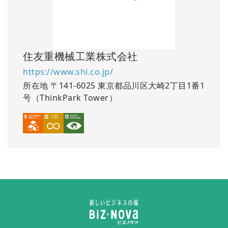
住友重機械工業株式会社
https://www.shi.co.jp/
所在地
〒141-6025 東京都品川区大崎2丁目1番1
号（ThinkPark Tower）