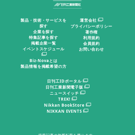
製品・技術・サービスを
運営会社
探す
プライバシーポリシー
企業を探す
著作権
特集記事を探す
利用規約
掲載企業一覧
会員規約
イベントスケジュール
お問い合わせ
Biz-Novaとは
製品情報を掲載希望の方
日刊工IDポータル
日刊工業新聞電子版
ニュースイッチ
TREK!
Nikkan BookStore
NIKKAN EVENTS