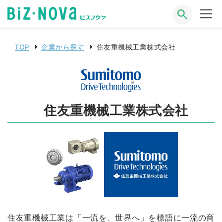
TOP
企業から探す
住友重機械工業株式会社
住友重機械工業株式会社
住友重機械工業は「一流を、世界へ」を標語に一流の商