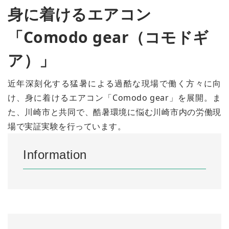
身に着けるエアコン
「Comodo gear（コモドギ
ア）」
近年深刻化する猛暑による過酷な現場で働く方々に向
け、身に着けるエアコン「Comodo gear」を展開。ま
た、川崎市と共同で、酷暑環境に悩む川崎市内の労働現
場で実証実験を行っています。
Information