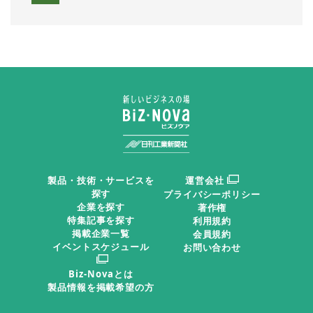
製品・技術・サービスを
運営会社
探す
プライバシーポリシー
企業を探す
著作権
特集記事を探す
利用規約
掲載企業一覧
会員規約
イベントスケジュール
お問い合わせ
Biz-Novaとは
製品情報を掲載希望の方