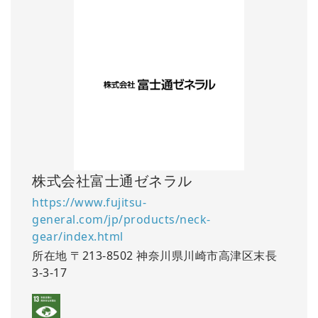
株式会社富士通ゼネラル
https://www.fujitsu-
general.com/jp/products/neck-
gear/index.html
所在地
〒213-8502 神奈川県川崎市高津区末長
3-3-17