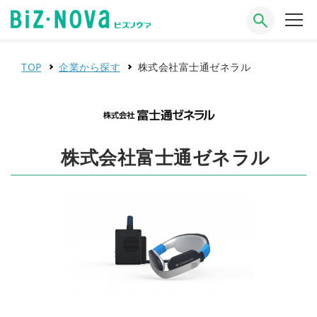
TOP
企業から探す
株式会社富士通ゼネラル
株式会社富士通ゼネラル