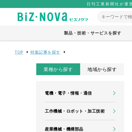
日刊工業新聞社が運
製品・技術・サービスを探す
TOP
特集記事を探す
業種から探す
地域から探す
電機・電子・情報・通信
工作機械・ロボット・加工技術
産業機械・機構部品