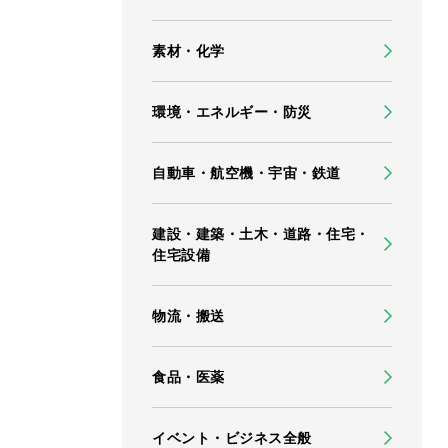
素材・化学
環境・エネルギー・防災
自動車・航空機・宇宙・鉄道
建設・建築・土木・道路・住宅・
住宅設備
物流・搬送
食品・医薬
イベント・ビジネス全般