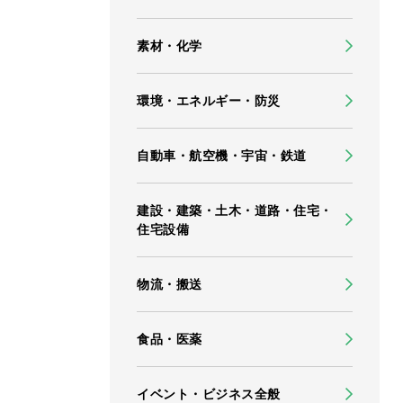
素材・化学
環境・エネルギー・防災
自動車・航空機・宇宙・鉄道
建設・建築・土木・道路・住宅・
住宅設備
物流・搬送
食品・医薬
イベント・ビジネス全般