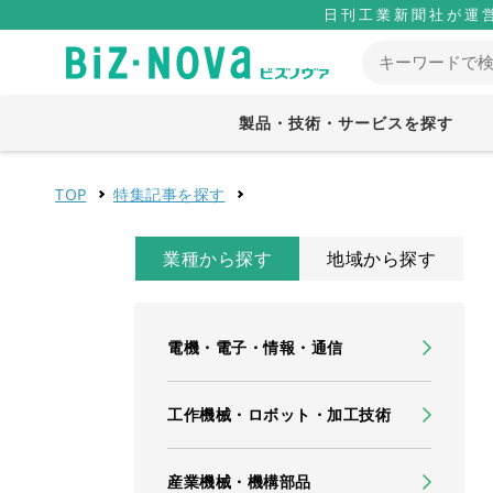
日刊工業新聞社が運
製品・技術・サービスを探す
TOP
特集記事を探す
業種から探す
地域から探す
電機・電子・情報・通信
工作機械・ロボット・加工技術
産業機械・機構部品