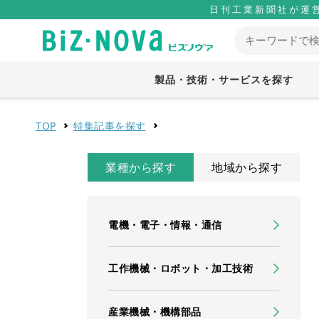
日刊工業新聞社が運
製品・技術・サービスを探す
TOP
特集記事を探す
業種から探す
地域から探す
電機・電子・情報・通信
工作機械・ロボット・加工技術
産業機械・機構部品