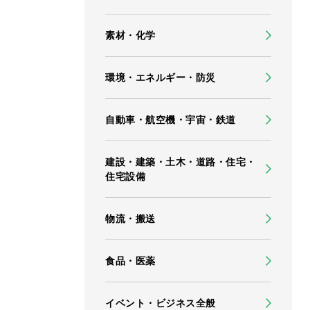
素材・化学
環境・エネルギー・防災
自動車・航空機・宇宙・鉄道
建設・建築・土木・道路・住宅・
住宅設備
物流・搬送
食品・医薬
イベント・ビジネス全般