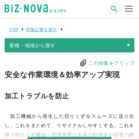
TOP
特集記事を探す
業種・地域から探す
この特集をクリップ
安全な作業環境＆効率アップ実現
加工トラブルを防止
加工機械から発生した切りくずをスムーズに送り出
し、これをまとめて、リサイクルしやすくする。これを
担う切りくず搬送・処理装置は生産の効率化や品質の維